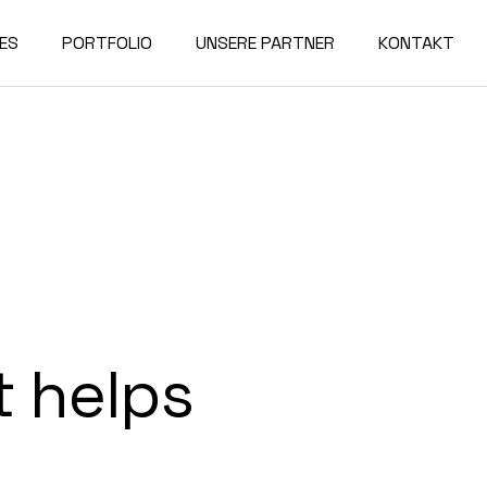
ES
PORTFOLIO
UNSERE PARTNER
KONTAKT
t helps