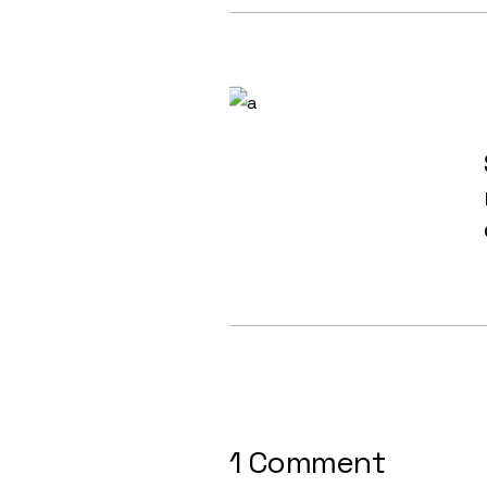
1 Comment