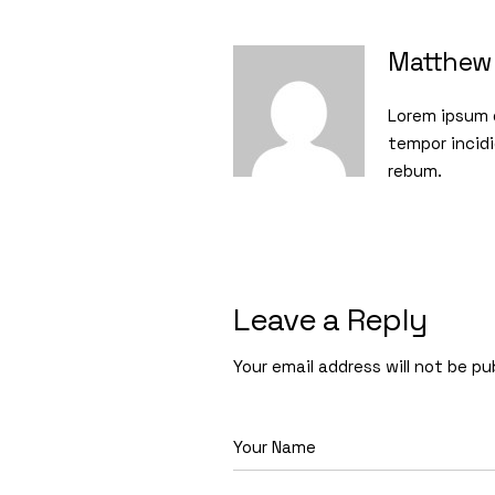
Matthew 
Lorem ipsum d
tempor incidi
rebum.
Leave a Reply
Your email address will not be pu