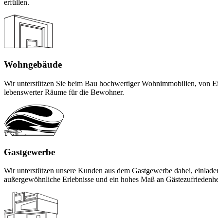
erfüllen.
Wohngebäude
Wir unterstützen Sie beim Bau hochwertiger Wohnimmobilien, von Ei
lebenswerter Räume für die Bewohner.
Gastgewerbe
Wir unterstützen unsere Kunden aus dem Gastgewerbe dabei, einladen
außergewöhnliche Erlebnisse und ein hohes Maß an Gästezufriedenhe