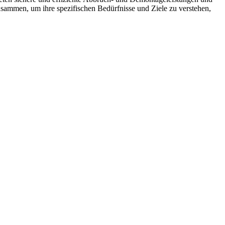
usammen, um ihre spezifischen Bedürfnisse und Ziele zu verstehen,