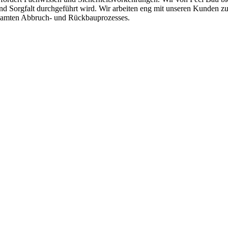
und Sorgfalt durchgeführt wird. Wir arbeiten eng mit unseren Kunden z
esamten Abbruch- und Rückbauprozesses.