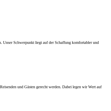
. Unser Schwerpunkt liegt auf der Schaffung komfortabler und
 Reisenden und Gästen gerecht werden. Dabei legen wir Wert auf