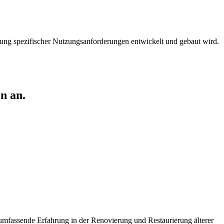
ung spezifischer Nutzungsanforderungen entwickelt und gebaut wird.
n an.
umfassende Erfahrung in der Renovierung und Restaurierung älterer