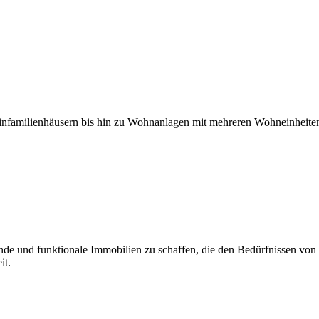
nfamilienhäusern bis hin zu Wohnanlagen mit mehreren Wohneinheiten
de und funktionale Immobilien zu schaffen, die den Bedürfnissen von
it.