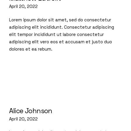
April 20, 2022
Lorem ipsum dolor sit amet, sed do consectetur
adipiscing elit incididunt. Consectetur adipiscing
elit tempor incididunt ut labore consectetur
adipiscing elit vero eos et accusam et justo duo
dolores et ea rebum.
Alice Johnson
April 20, 2022