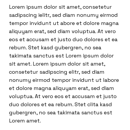
Lorem ipsum dolor sit amet, consetetur
sadipscing ielitr, sed diam nonumy eirmod
tempor invidunt ut abore et dolore magna
aliquyam erat, sed diam voluptua. At vero
eos et accusam et justo duo dolores et ea
rebum. Stet kasd gubergren, no sea
takimata sanctus est Lorem ipsum dolor
sit amet. Lorem ipsum dolor sit amet,
consetetur sadipscing elitr, sed diam
nonumy eirmod tempor invidunt ut labore
et dolore magna aliquyam erat, sed diam
voluptua. At vero eos et accusam et justo
duo dolores et ea rebum. Stet clita kasd
gubergren, no sea takimata sanctus est
Lorem amet.