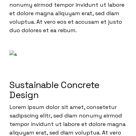
nonumy eirmod tempor invidunt ut labore
et dolore magna aliquyam erat, sed diam
voluptua. At vero eos et accusam et justo
duo dolores et ea rebum.
Sustainable Concrete
Design
Lorem ipsum dolor sit amet, consetetur
sadipscing elitr, sed diam nonumy eirmod
tempor invidunt ut labore et dolore magna
aliquyam erat, sed diam voluptua. At vero