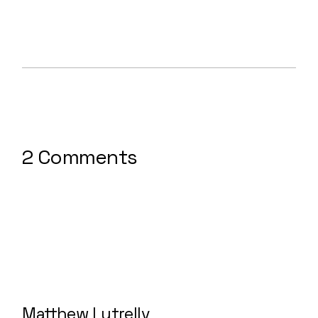
2 Comments
Matthew Lutrellv