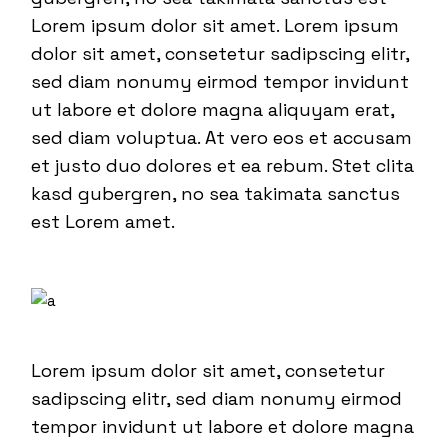
Lorem ipsum dolor sit amet. Lorem ipsum
dolor sit amet, consetetur sadipscing elitr,
sed diam nonumy eirmod tempor invidunt
ut labore et dolore magna aliquyam erat,
sed diam voluptua. At vero eos et accusam
et justo duo dolores et ea rebum. Stet clita
kasd gubergren, no sea takimata sanctus
est Lorem amet.
Lorem ipsum dolor sit amet, consetetur
sadipscing elitr, sed diam nonumy eirmod
tempor invidunt ut labore et dolore magna