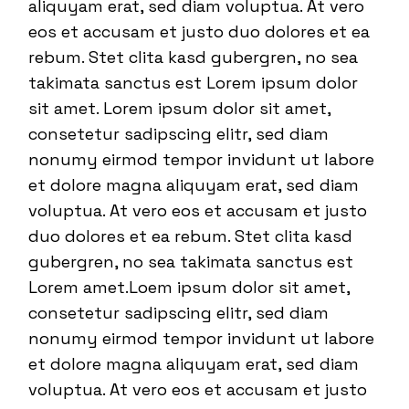
aliquyam erat, sed diam voluptua. At vero
eos et accusam et justo duo dolores et ea
rebum. Stet clita kasd gubergren, no sea
takimata sanctus est Lorem ipsum dolor
sit amet. Lorem ipsum dolor sit amet,
consetetur sadipscing elitr, sed diam
nonumy eirmod tempor invidunt ut labore
et dolore magna aliquyam erat, sed diam
voluptua. At vero eos et accusam et justo
duo dolores et ea rebum. Stet clita kasd
gubergren, no sea takimata sanctus est
Lorem amet.Loem ipsum dolor sit amet,
consetetur sadipscing elitr, sed diam
nonumy eirmod tempor invidunt ut labore
et dolore magna aliquyam erat, sed diam
voluptua. At vero eos et accusam et justo