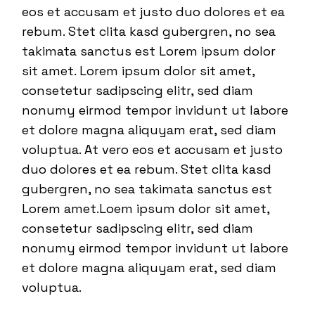
eos et accusam et justo duo dolores et ea
rebum. Stet clita kasd gubergren, no sea
takimata sanctus est Lorem ipsum dolor
sit amet. Lorem ipsum dolor sit amet,
consetetur sadipscing elitr, sed diam
nonumy eirmod tempor invidunt ut labore
et dolore magna aliquyam erat, sed diam
voluptua. At vero eos et accusam et justo
duo dolores et ea rebum. Stet clita kasd
gubergren, no sea takimata sanctus est
Lorem amet.Loem ipsum dolor sit amet,
consetetur sadipscing elitr, sed diam
nonumy eirmod tempor invidunt ut labore
et dolore magna aliquyam erat, sed diam
voluptua.