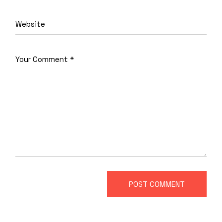
POST COMMENT