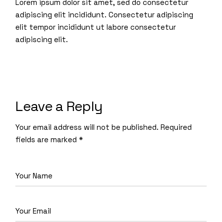
Lorem ipsum dolor sit amet, sed do consectetur
adipiscing elit incididunt. Consectetur adipiscing
elit tempor incididunt ut labore consectetur
adipiscing elit.
Leave a Reply
Your email address will not be published.
Required
fields are marked
*