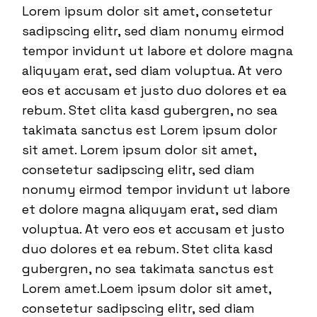
Lorem ipsum dolor sit amet, consetetur
sadipscing elitr, sed diam nonumy eirmod
tempor invidunt ut labore et dolore magna
aliquyam erat, sed diam voluptua. At vero
eos et accusam et justo duo dolores et ea
rebum. Stet clita kasd gubergren, no sea
takimata sanctus est Lorem ipsum dolor
sit amet. Lorem ipsum dolor sit amet,
consetetur sadipscing elitr, sed diam
nonumy eirmod tempor invidunt ut labore
et dolore magna aliquyam erat, sed diam
voluptua. At vero eos et accusam et justo
duo dolores et ea rebum. Stet clita kasd
gubergren, no sea takimata sanctus est
Lorem amet.Loem ipsum dolor sit amet,
consetetur sadipscing elitr, sed diam