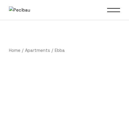
Home
Apartments
Ebba